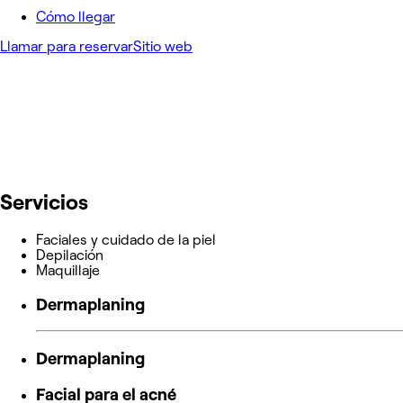
Cómo llegar
Llamar para reservar
Sitio web
Servicios
Faciales y cuidado de la piel
Depilación
Maquillaje
Dermaplaning
Dermaplaning
Facial para el acné