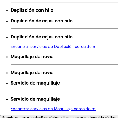
Depilación con hilo
Depilación de cejas con hilo
Depilación de cejas con hilo
Encontrar servicios de Depilación cerca de mí
Maquillaje de novia
Maquillaje de novia
Servicio de maquillaje
Servicio de maquillaje
Encontrar servicios de Maquillaje cerca de mí
Sugerir una actualización
Esta página utiliza información disponible pública