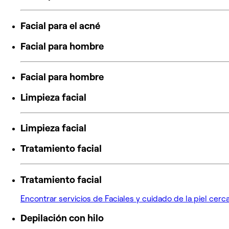
Facial para el acné
Facial para hombre
Facial para hombre
Limpieza facial
Limpieza facial
Tratamiento facial
Tratamiento facial
Encontrar servicios de Faciales y cuidado de la piel cerc
Depilación con hilo