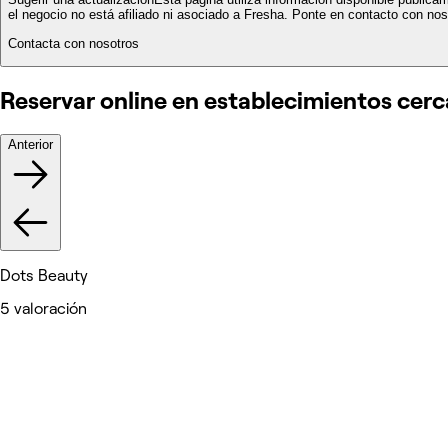
el negocio no está afiliado ni asociado a Fresha. Ponte en contacto con noso
Contacta con nosotros
Reservar online en establecimientos cer
Anterior
Dots Beauty
5 valoración