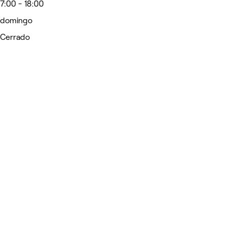
7:00 - 18:00
domingo
Cerrado