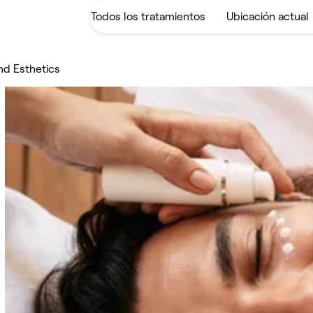
nd Esthetics