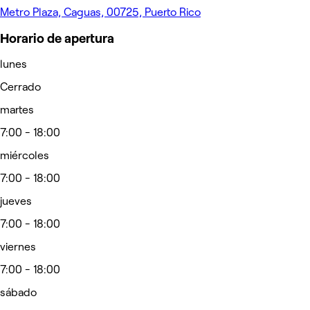
Metro Plaza, Caguas, 00725, Puerto Rico
Horario de apertura
lunes
Cerrado
martes
7:00 - 18:00
miércoles
7:00 - 18:00
jueves
7:00 - 18:00
viernes
7:00 - 18:00
sábado