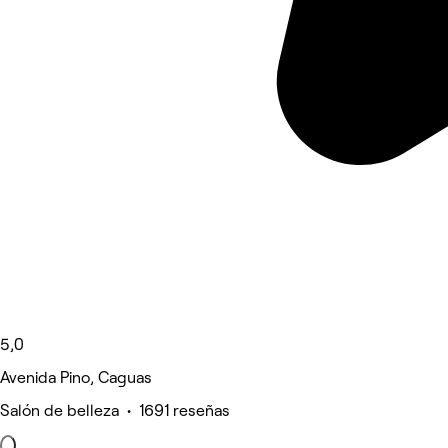
5,0
Avenida Pino, Caguas
Salón de belleza • 1691 reseñas