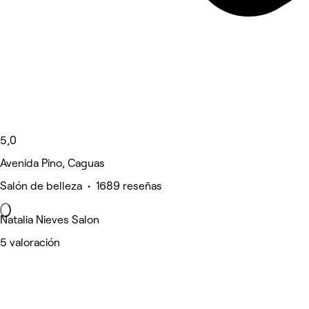
5,0
Avenida Pino, Caguas
Salón de belleza • 1689 reseñas
Natalia Nieves Salon
5 valoración