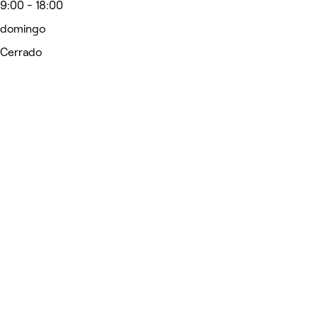
9:00 - 18:00
domingo
Cerrado