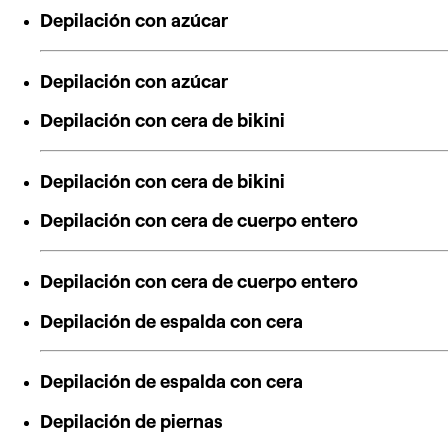
Depilación con azúcar
Depilación con azúcar
Depilación con cera de bikini
Depilación con cera de bikini
Depilación con cera de cuerpo entero
Depilación con cera de cuerpo entero
Depilación de espalda con cera
Depilación de espalda con cera
Depilación de piernas