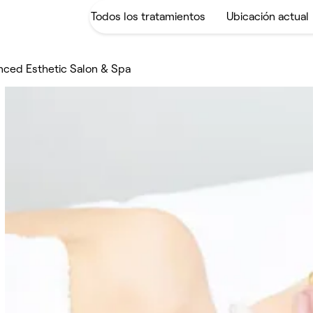
nced Esthetic Salon & Spa