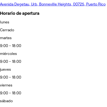
Avenida Degetau, Urb, Bonneville Heights, 00725, Puerto Rico
Horario de apertura
lunes
Cerrado
martes
9:00 - 18:00
miércoles
9:00 - 18:00
jueves
9:00 - 18:00
viernes
9:00 - 18:00
sábado