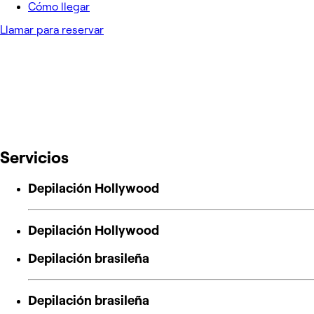
Cómo llegar
Llamar para reservar
Servicios
Depilación Hollywood
Depilación Hollywood
Depilación brasileña
Depilación brasileña