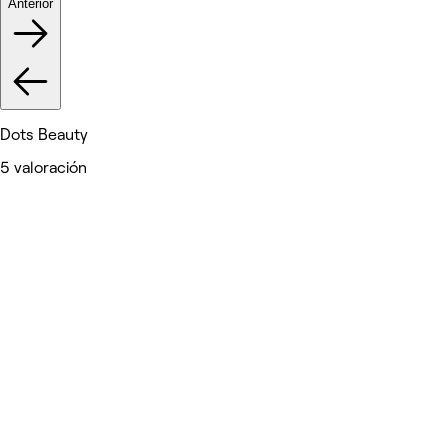
Anterior
Dots Beauty
5 valoración