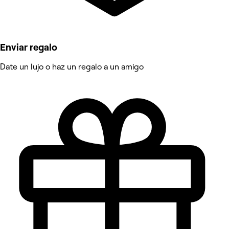
Enviar regalo
Date un lujo o haz un regalo a un amigo