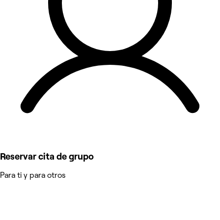
Reservar cita de grupo
Para ti y para otros