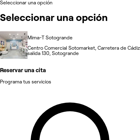
Seleccionar una opción
Seleccionar una opción
Mima-T Sotogrande
Centro Comercial Sotomarket, Carretera de Cádiz
salida 130, Sotogrande
Reservar una cita
Programa tus servicios