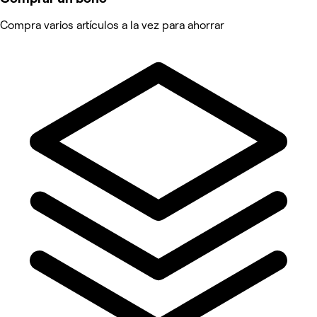
Compra varios artículos a la vez para ahorrar