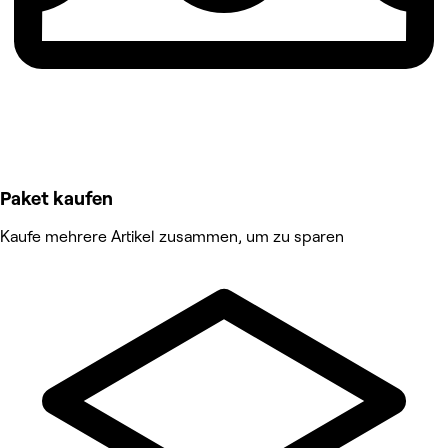
Paket kaufen
Kaufe mehrere Artikel zusammen, um zu sparen