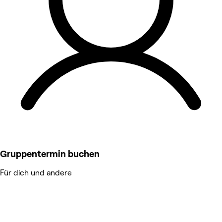
Gruppentermin buchen
Für dich und andere