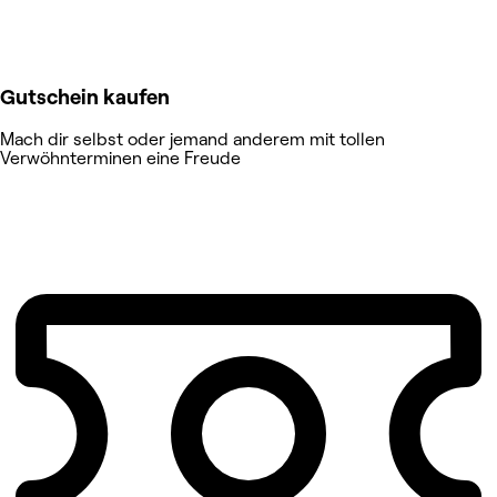
Gutschein kaufen
Mach dir selbst oder jemand anderem mit tollen
Verwöhnterminen eine Freude