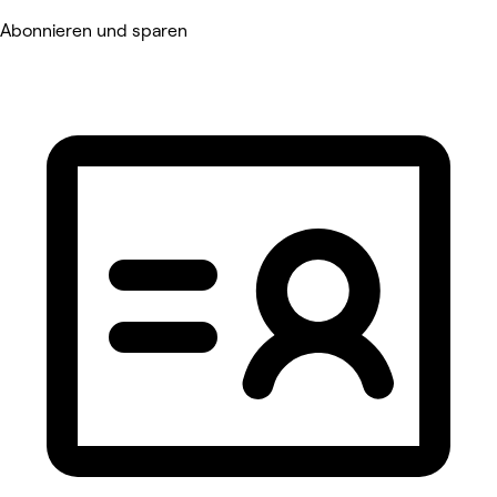
Abonnieren und sparen