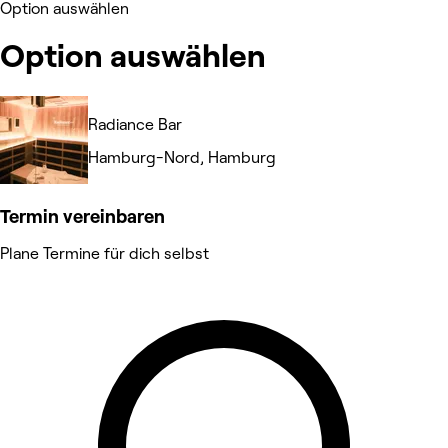
Option auswählen
Option auswählen
Radiance Bar
Hamburg-Nord, Hamburg
Termin vereinbaren
Plane Termine für dich selbst