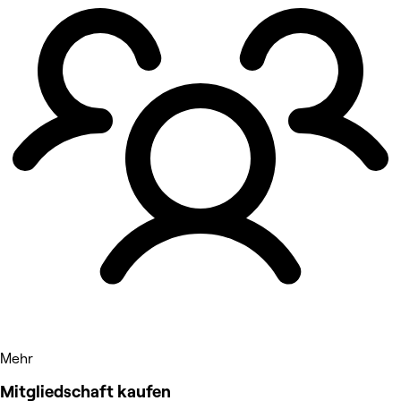
Mehr
Mitgliedschaft kaufen