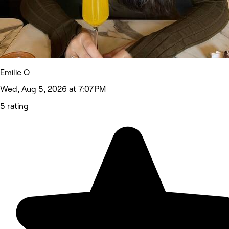
Emilie O
Wed, Aug 5, 2026 at 7:07 PM
5 rating