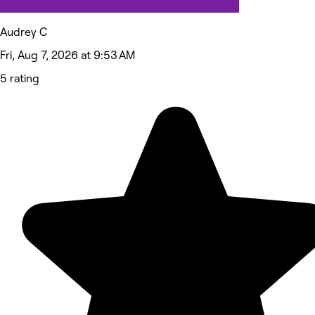
Audrey C
Fri, Aug 7, 2026 at 9:53 AM
5 rating