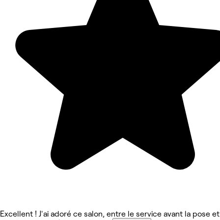
Excellent ! J'ai adoré ce salon, entre le service avant la pose et