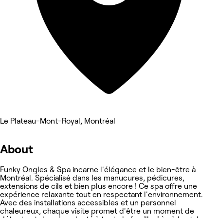
Le Plateau-Mont-Royal, Montréal
About
Funky Ongles & Spa incarne l'élégance et le bien-être à
Montréal. Spécialisé dans les manucures, pédicures,
extensions de cils et bien plus encore ! Ce spa offre une
expérience relaxante tout en respectant l'environnement.
Avec des installations accessibles et un personnel
chaleureux, chaque visite promet d'être un moment de