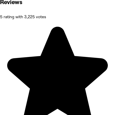
Reviews
5 rating with 3,225 votes