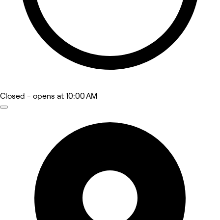
Closed
- opens at 10:00 AM